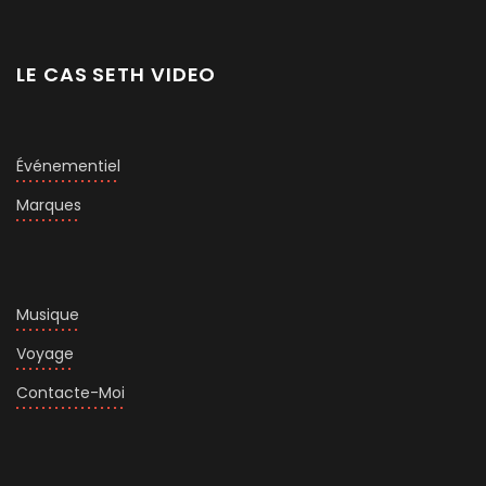
LE CAS SETH VIDEO
Événementiel
Marques
Musique
Voyage
Contacte-Moi