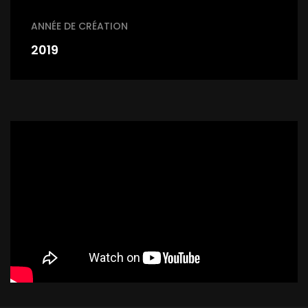
ANNÉE DE CRÉATION
2019