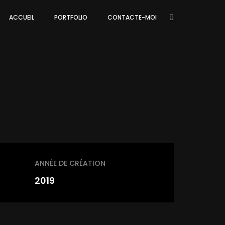
ACCUEIL
PORTFOLIO
CONTACTE-MOI
ANNÉE DE CRÉATION
2019